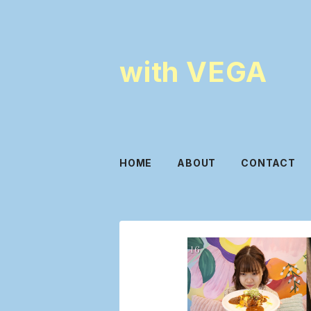
with VEGA
HOME
ABOUT
CONTACT